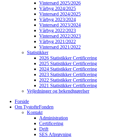
Vintersæd 2025/2026
Vårbyg 2024/2025
Vintersæd 2024/2025
Vårbyg 2023/2024
Vintersæd 2023/2024
Vårbyg 2022/2023
Vintersæd 2022/2023
Vårbyg 2021/2022
Vintersæd 2021/2022
Statistikker
2026 Statistikker Certificering
2025 Statistikker Certificering
2024 Statistikker Certificering
2023 Statistikker Certificering
2022 Statistikker Certificering
2021 Statistikker Certificering
Vejledninger og bekendtgørelser
Forside
Om TystofteFonden
Kontakt
Administration
Certificering
Drift
SES Afprøvning