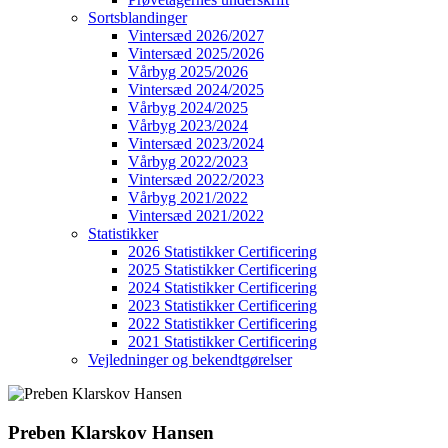
Sortsblandinger
Vintersæd 2026/2027
Vintersæd 2025/2026
Vårbyg 2025/2026
Vintersæd 2024/2025
Vårbyg 2024/2025
Vårbyg 2023/2024
Vintersæd 2023/2024
Vårbyg 2022/2023
Vintersæd 2022/2023
Vårbyg 2021/2022
Vintersæd 2021/2022
Statistikker
2026 Statistikker Certificering
2025 Statistikker Certificering
2024 Statistikker Certificering
2023 Statistikker Certificering
2022 Statistikker Certificering
2021 Statistikker Certificering
Vejledninger og bekendtgørelser
Preben Klarskov Hansen