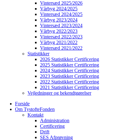
Vintersæd 2025/2026
Vårbyg 2024/2025
Vintersæd 2024/2025
Vårbyg 2023/2024
Vintersæd 2023/2024
Vårbyg 2022/2023
Vintersæd 2022/2023
Vårbyg 2021/2022
Vintersæd 2021/2022
Statistikker
2026 Statistikker Certificering
2025 Statistikker Certificering
2024 Statistikker Certificering
2023 Statistikker Certificering
2022 Statistikker Certificering
2021 Statistikker Certificering
Vejledninger og bekendtgørelser
Forside
Om TystofteFonden
Kontakt
Administration
Certificering
Drift
SES Afprøvning