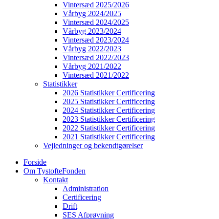
Vintersæd 2025/2026
Vårbyg 2024/2025
Vintersæd 2024/2025
Vårbyg 2023/2024
Vintersæd 2023/2024
Vårbyg 2022/2023
Vintersæd 2022/2023
Vårbyg 2021/2022
Vintersæd 2021/2022
Statistikker
2026 Statistikker Certificering
2025 Statistikker Certificering
2024 Statistikker Certificering
2023 Statistikker Certificering
2022 Statistikker Certificering
2021 Statistikker Certificering
Vejledninger og bekendtgørelser
Forside
Om TystofteFonden
Kontakt
Administration
Certificering
Drift
SES Afprøvning