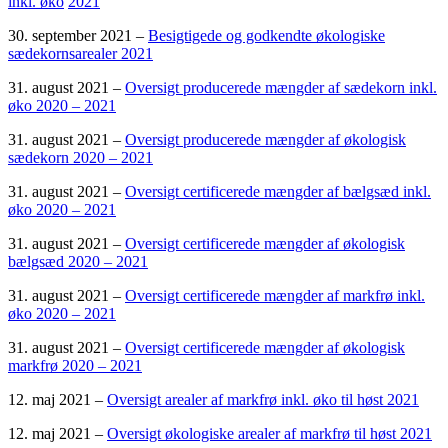
inkl. øko
2021
30. september 2021 –
Besigtigede og godkendte økologiske
sædekornsarealer 2021
31. august 2021 –
Oversigt producerede mængder af sædekorn inkl.
øko 2020 – 2021
31. august 2021 –
Oversigt producerede mængder af økologisk
sædekorn 2020 – 2021
31. august 2021 –
Oversigt certificerede mængder af bælgsæd inkl.
øko 2020 – 2021
31. august 2021 –
Oversigt certificerede mængder af økologisk
bælgsæd 2020 – 2021
31. august 2021 –
Oversigt certificerede mængder af markfrø inkl.
øko 2020 – 2021
31. august 2021 –
Oversigt certificerede mængder af økologisk
markfrø 2020 – 2021
12. maj 2021 –
Oversigt arealer af markfrø inkl. øko til høst 2021
12. maj 2021 –
Oversigt økologiske arealer af markfrø til høst 2021