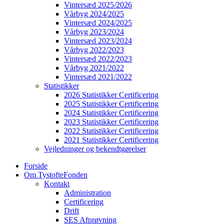
Vintersæd 2025/2026
Vårbyg 2024/2025
Vintersæd 2024/2025
Vårbyg 2023/2024
Vintersæd 2023/2024
Vårbyg 2022/2023
Vintersæd 2022/2023
Vårbyg 2021/2022
Vintersæd 2021/2022
Statistikker
2026 Statistikker Certificering
2025 Statistikker Certificering
2024 Statistikker Certificering
2023 Statistikker Certificering
2022 Statistikker Certificering
2021 Statistikker Certificering
Vejledninger og bekendtgørelser
Forside
Om TystofteFonden
Kontakt
Administration
Certificering
Drift
SES Afprøvning