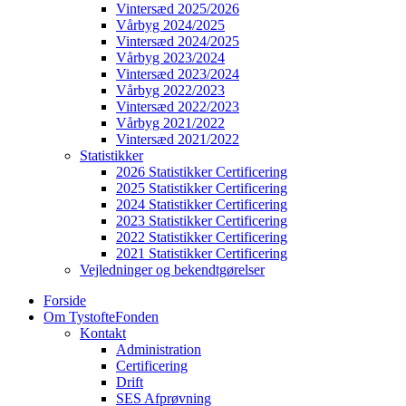
Vintersæd 2025/2026
Vårbyg 2024/2025
Vintersæd 2024/2025
Vårbyg 2023/2024
Vintersæd 2023/2024
Vårbyg 2022/2023
Vintersæd 2022/2023
Vårbyg 2021/2022
Vintersæd 2021/2022
Statistikker
2026 Statistikker Certificering
2025 Statistikker Certificering
2024 Statistikker Certificering
2023 Statistikker Certificering
2022 Statistikker Certificering
2021 Statistikker Certificering
Vejledninger og bekendtgørelser
Forside
Om TystofteFonden
Kontakt
Administration
Certificering
Drift
SES Afprøvning