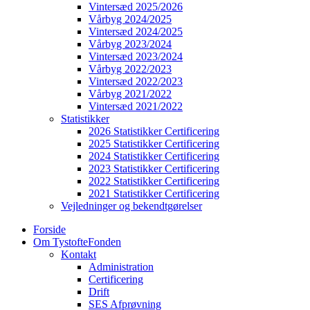
Vintersæd 2025/2026
Vårbyg 2024/2025
Vintersæd 2024/2025
Vårbyg 2023/2024
Vintersæd 2023/2024
Vårbyg 2022/2023
Vintersæd 2022/2023
Vårbyg 2021/2022
Vintersæd 2021/2022
Statistikker
2026 Statistikker Certificering
2025 Statistikker Certificering
2024 Statistikker Certificering
2023 Statistikker Certificering
2022 Statistikker Certificering
2021 Statistikker Certificering
Vejledninger og bekendtgørelser
Forside
Om TystofteFonden
Kontakt
Administration
Certificering
Drift
SES Afprøvning