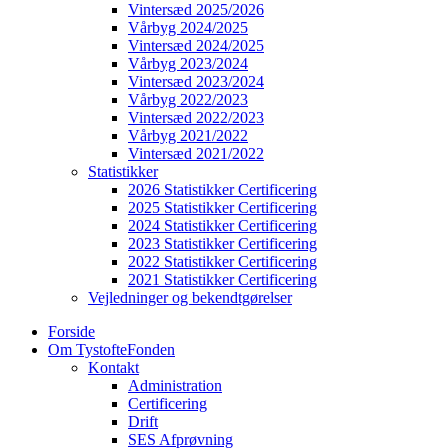
Vintersæd 2025/2026
Vårbyg 2024/2025
Vintersæd 2024/2025
Vårbyg 2023/2024
Vintersæd 2023/2024
Vårbyg 2022/2023
Vintersæd 2022/2023
Vårbyg 2021/2022
Vintersæd 2021/2022
Statistikker
2026 Statistikker Certificering
2025 Statistikker Certificering
2024 Statistikker Certificering
2023 Statistikker Certificering
2022 Statistikker Certificering
2021 Statistikker Certificering
Vejledninger og bekendtgørelser
Forside
Om TystofteFonden
Kontakt
Administration
Certificering
Drift
SES Afprøvning