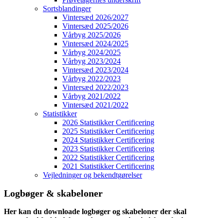
Sortsblandinger
Vintersæd 2026/2027
Vintersæd 2025/2026
Vårbyg 2025/2026
Vintersæd 2024/2025
Vårbyg 2024/2025
Vårbyg 2023/2024
Vintersæd 2023/2024
Vårbyg 2022/2023
Vintersæd 2022/2023
Vårbyg 2021/2022
Vintersæd 2021/2022
Statistikker
2026 Statistikker Certificering
2025 Statistikker Certificering
2024 Statistikker Certificering
2023 Statistikker Certificering
2022 Statistikker Certificering
2021 Statistikker Certificering
Vejledninger og bekendtgørelser
Logbøger & skabeloner
Her kan du downloade logbøger og skabeloner der skal