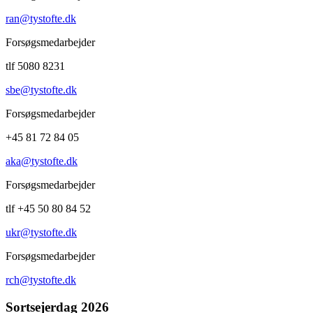
ran@tystofte.dk
Forsøgsmedarbejder
tlf 5080 8231
sbe@tystofte.dk
Forsøgsmedarbejder
+45 81 72 84 05
aka@tystofte.dk
Forsøgsmedarbejder
tlf +45 50 80 84 52
ukr@tystofte.dk
Forsøgsmedarbejder
rch@tystofte.dk
Sortsejerdag 2026