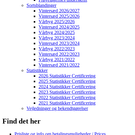
Sortsblandinger
Vintersæd 2026/2027
Vintersæd 2025/2026
Vårbyg 2025/2026
Vintersæd 2024/2025
Vårbyg 2024/2025
Vårbyg 2023/2024
Vintersæd 2023/2024
Vårbyg 2022/2023
Vintersæd 2022/2023
Vårbyg 2021/2022
Vintersæd 2021/2022
Statistikker
2026 Statistikker Certificering
2025 Statistikker Certificering
2024 Statistikker Certificering
2023 Statistikker Certificering
2022 Statistikker Certificering
2021 Statistikker Certificering
Vejledninger og bekendtgørelser
Find det her
Prisliste og info om betalingsmuligheder / Prices