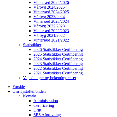
Vintersæd 2025/2026
Vårbyg 2024/2025
Vintersæd 2024/2025
Vårbyg 2023/2024
Vintersæd 2023/2024
Vårbyg 2022/2023
Vintersæd 2022/2023
Vårbyg 2021/2022
Vintersæd 2021/2022
Statistikker
2026 Statistikker Certificering
2025 Statistikker Certificering
2024 Statistikker Certificering
2023 Statistikker Certificering
2022 Statistikker Certificering
2021 Statistikker Certificering
Vejledninger og bekendtgørelser
Forside
Om TystofteFonden
Kontakt
Administration
Certificering
Drift
SES Afprøvning