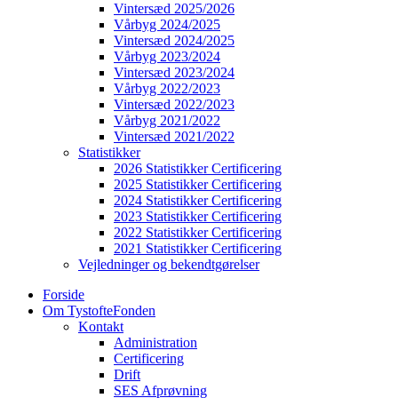
Vintersæd 2025/2026
Vårbyg 2024/2025
Vintersæd 2024/2025
Vårbyg 2023/2024
Vintersæd 2023/2024
Vårbyg 2022/2023
Vintersæd 2022/2023
Vårbyg 2021/2022
Vintersæd 2021/2022
Statistikker
2026 Statistikker Certificering
2025 Statistikker Certificering
2024 Statistikker Certificering
2023 Statistikker Certificering
2022 Statistikker Certificering
2021 Statistikker Certificering
Vejledninger og bekendtgørelser
Forside
Om TystofteFonden
Kontakt
Administration
Certificering
Drift
SES Afprøvning